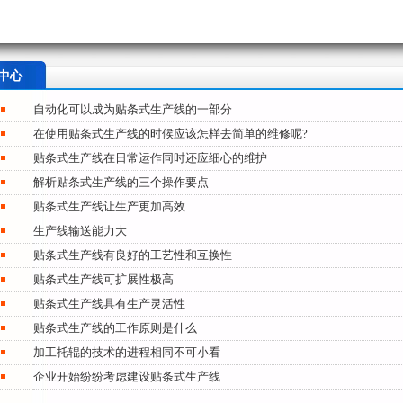
中心
自动化可以成为贴条式生产线的一部分
在使用贴条式生产线的时候应该怎样去简单的维修呢?
贴条式生产线在日常运作同时还应细心的维护
解析贴条式生产线的三个操作要点
贴条式生产线让生产更加高效
生产线输送能力大
贴条式生产线有良好的工艺性和互换性
贴条式生产线可扩展性极高
贴条式生产线具有生产灵活性
贴条式生产线的工作原则是什么
加工托辊的技术的进程相同不可小看
企业开始纷纷考虑建设贴条式生产线