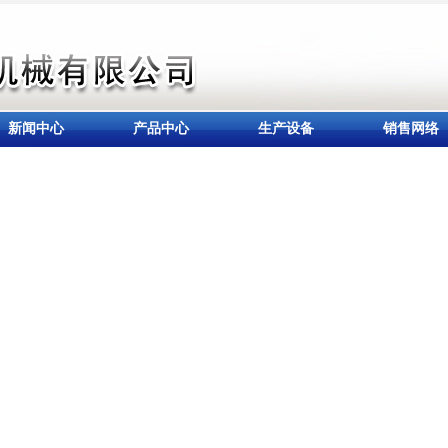
新闻中心
产品中心
生产设备
销售网络