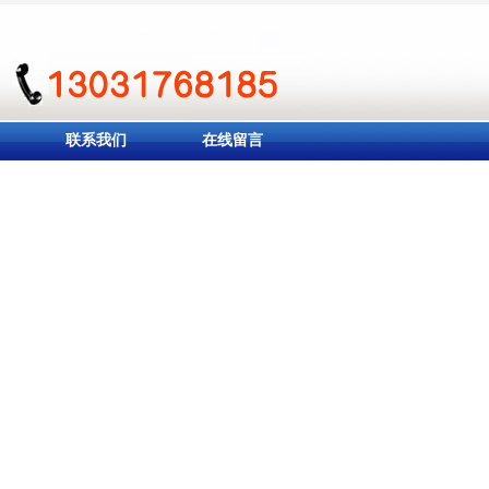
联系我们
在线留言