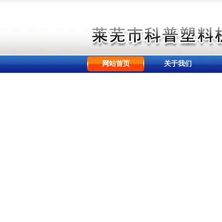
网站首页
关于我们