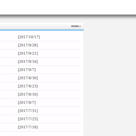
[2017/10/17]
[2017/9/28]
[2017/9/21]
[2017/9/16]
[2017/9/7]
[2017/8/30]
[2017/8/23]
[2017/8/16]
[2017/8/7]
[2017/7/31]
[2017/7/25]
[2017/7/18]