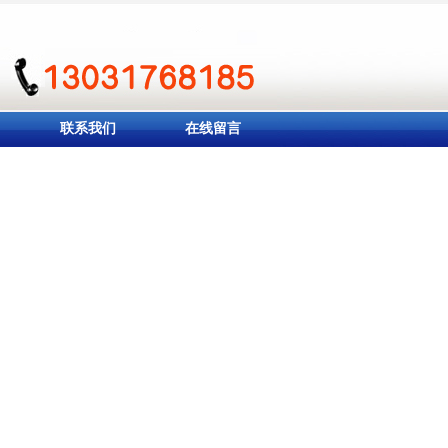
联系我们
在线留言