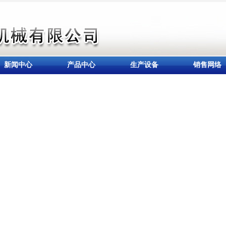
新闻中心
产品中心
生产设备
销售网络