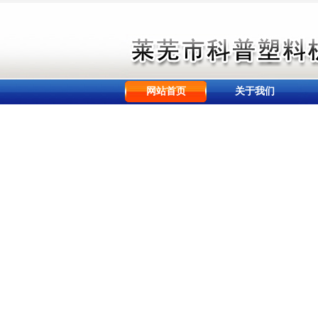
网站首页
关于我们