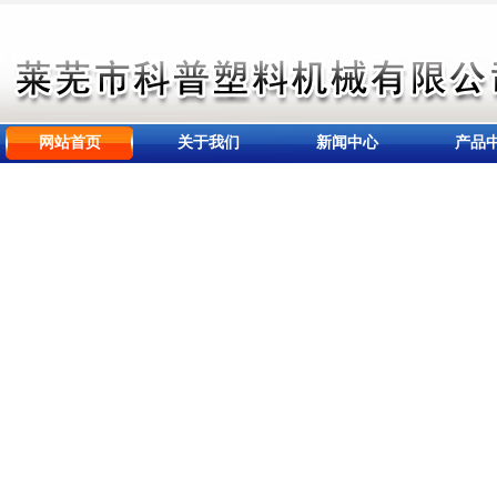
网站首页
关于我们
新闻中心
产品