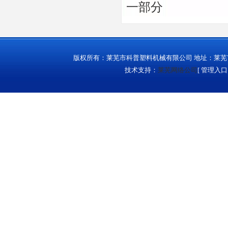
一部分
版权所有：莱芜市科普塑料机械有限公司 地址：莱芜市城西
技术支持：
莱芜网络公司
[
管理入口