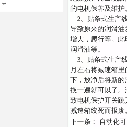
米
的电机保养及维护
2、贴条式生产线
导致原来的润滑油
增大，爬行等。此
润滑油等。
3、贴条式生产线
月左右将减速箱里
下，放净后将新的
换一遍就可以了。
致电机保护开关跳
减速箱绞死而报废
下一条：
自动化可