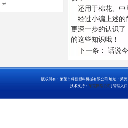
米
还用于棉花、中草
经过小编上述的简
更深一步的认识了
的这些知识哦！
下一条：
话说
版权所有：莱芜市科普塑料机械有限公司 地址：莱芜市城西
技术支持：
莱芜网络公司
[
管理入口