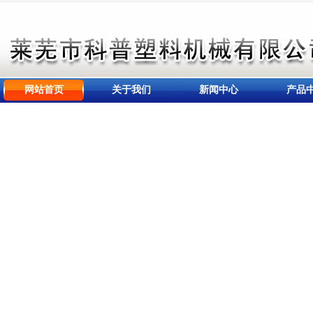
网站首页
关于我们
新闻中心
产品