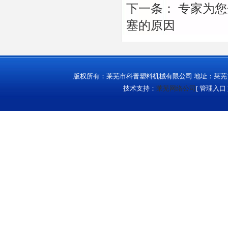
下一条：
专家为您
塞的原因
版权所有：莱芜市科普塑料机械有限公司 地址：莱芜市城西
技术支持：
莱芜网络公司
[
管理入口