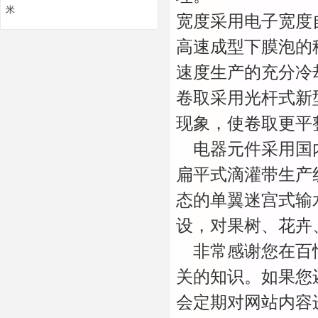
米
宽度采用电子宽度
高速成型下膜泡的
速度生产的充分冷
卷取采用光杆式新
现象，使卷取更平
电器元件采用国
扁平式滴灌带生产
态的单翼迷宫式输
设，对果树、花卉
非常感谢您在百忙
关的知识。如果您
会定期对网站内容