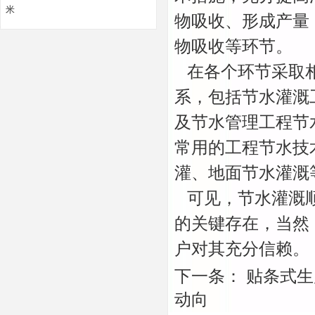
米
物吸收、形成产量
物吸收等环节。
在各个环节采取相
系，包括节水灌溉
及节水管理工程节
常用的工程节水技
灌、地面节水灌溉
可见，节水灌溉顺
的关键存在，当然
户对其充分信赖。
下一条：
贴条式生
动向