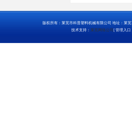
版权所有：莱芜市科普塑料机械有限公司 地址：莱芜市城西
技术支持：
莱芜网络公司
[
管理入口