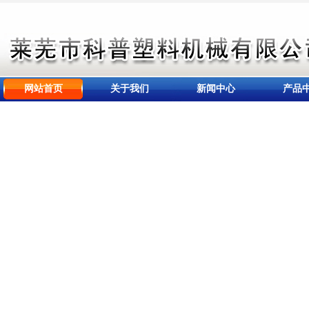
网站首页
关于我们
新闻中心
产品