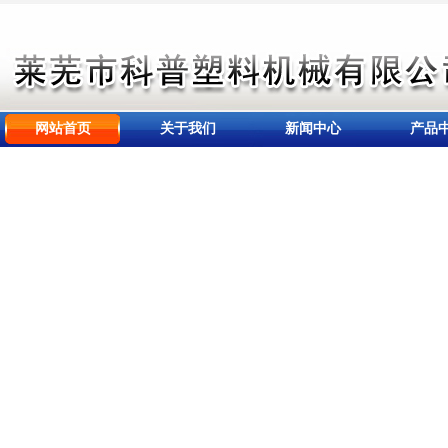
网站首页
关于我们
新闻中心
产品