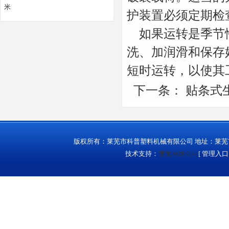
米
护装置必须定期检
如果运转是季节性
洗、加润滑和保存
短时运转，以使其
下一条：
贴条式
版权所有：莱芜市科普塑料机械有限公司 地址：莱芜市城西
技术支持：
莱芜网络公司
[
管理入口