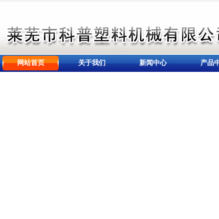
网站首页
关于我们
新闻中心
产品