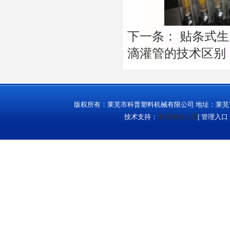
下一条：
贴条式生
滴灌管的技术区别
版权所有：莱芜市科普塑料机械有限公司 地址：莱芜市城西
技术支持：
莱芜网络公司
[
管理入口