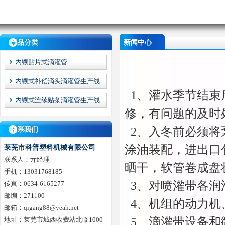
产品分类
新闻中心
内镶贴片式滴灌管
内镶式补偿滴头滴灌管生产线
1、灌水季节结束
内镶式连续贴条滴灌管生产线
修，有问题的及时
2、入冬前必须将
联系我们
涂油装配，进出口
莱芜市科普塑料机械有限公司
联系人：亓经理
晒干，软管卷成盘
手机：13031768185
3、对喷灌带各润
传真：0634-6165277
邮编：271100
4、机组的动力机
邮箱：qigang88@yeah.net
5、滴灌带设备和
地址：莱芜市城西收费站北临1000