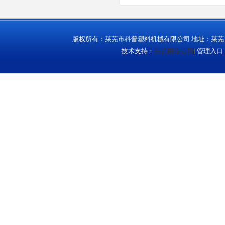
版权所有：莱芜市科普塑料机械有限公司 地址：莱芜市城西
技术支持：
莱芜网络公司
[
管理入口