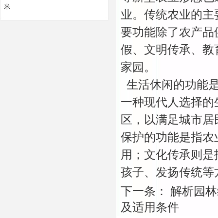
米
业。传统农业的主
要功能除了农产品
假、文明传承、教
家园。
生活休闲的功能是
一种现代人选择的
区，以满足城市居
保护的功能是指农
用；文化传承则是
孩子、发扬传统等
下一条：
解析园林
及适用条件