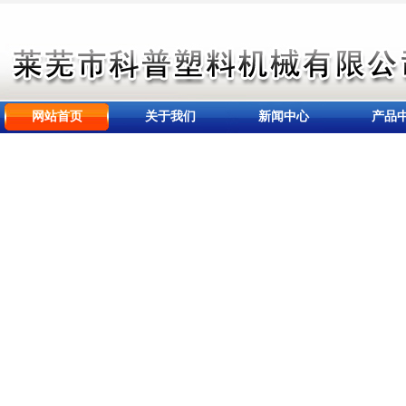
网站首页
关于我们
新闻中心
产品