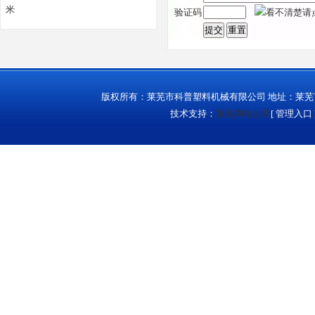
米
验证码
版权所有：莱芜市科普塑料机械有限公司 地址：莱芜市城西
技术支持：
莱芜网络公司
[
管理入口