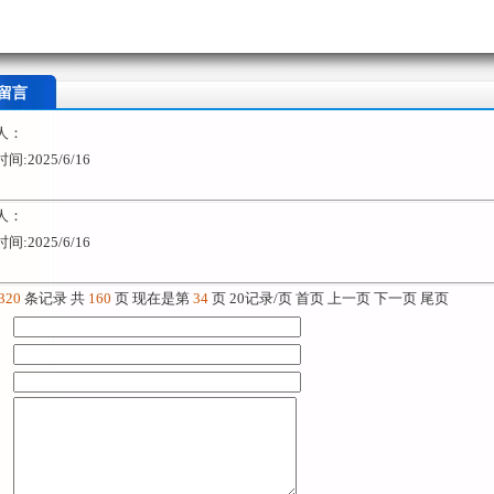
留言
人：
间:2025/6/16
人：
间:2025/6/16
320
条记录 共
160
页 现在是第
34
页 20记录/页
首页
上一页
下一页
尾页