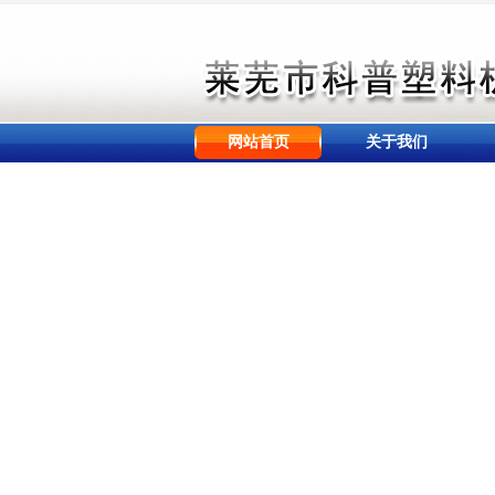
网站首页
关于我们