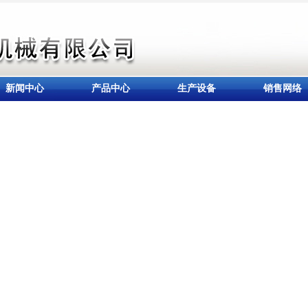
新闻中心
产品中心
生产设备
销售网络