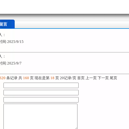
留言
人：
间:2025/9/15
人：
间:2025/9/7
320
条记录 共
160
页 现在是第
18
页 20记录/页
首页
上一页
下一页
尾页