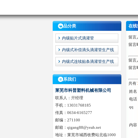
产品分类
在线
留言
内镶贴片式滴灌管
留言时
内镶式补偿滴头滴灌管生产线
留言
内镶式连续贴条滴灌管生产线
留言时
联系我们
共有
莱芜市科普塑料机械有限公司
姓名
联系人：亓经理
电话
手机：13031768185
qq
传真：0634-6165277
邮编：271100
内容
邮箱：qigang88@yeah.net
地址：莱芜市城西收费站北临1000